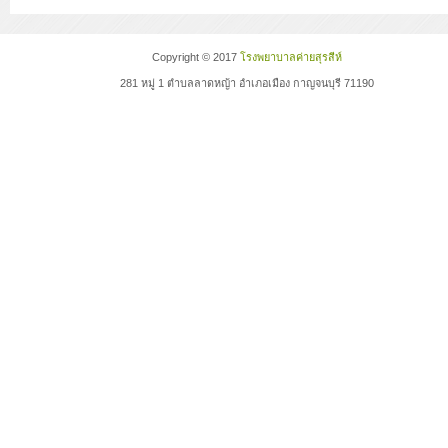
Copyright © 2017
โรงพยาบาลค่ายสุรสีห์
281 หมู่ 1 ตำบลลาดหญ้า อำเภอเมือง กาญจนบุรี 71190