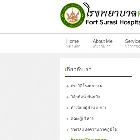
Home
About Me
Servic
หน้าหลัก
เกี่ยวกับเรา
บริการขอ
เกี่ยวกับเรา
ประวัติโรงพยาบาล
วิสัยทัศน์ พันธกิจ
ทำเนียบผู้อำนวยการ
คณะผู้บริหาร
รางวัลแห่งความภาคภูมิใจ