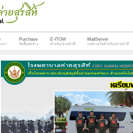
e
Purchase
E-ITOM
MailServer
งเรา
จัดซื้อจัดจ้าง
สำหรับเจ้าหน้าที่
เมล์ภายในสำหรับเจ้าหน้าที่