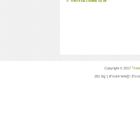
กิจกรรมโรงพยาบาล
Copyright © 2017
โรงพย
281 หมู่ 1 ตำบลลาดหญ้า อำเภอ