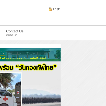
Login
Contact Us
ติดต่อเรา