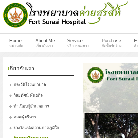
Home
About Me
Service
Purchase
E
หน้าหลัก
เกี่ยวกับเรา
บริการของเรา
จัดซื้อจัดจ้าง
สำ
เกี่ยวกับเรา
ประวัติโรงพยาบาล
วิสัยทัศน์ พันธกิจ
ทำเนียบผู้อำนวยการ
คณะผู้บริหาร
รางวัลแห่งความภาคภูมิใจ