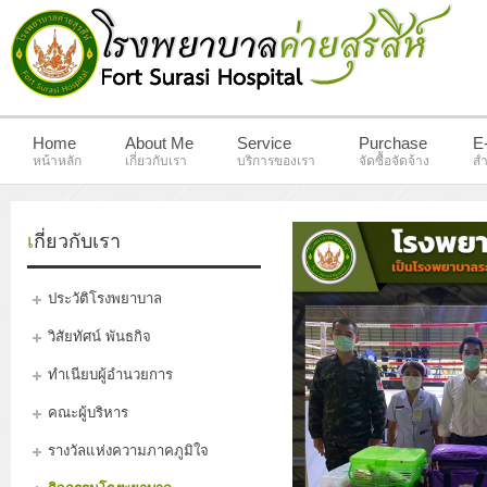
Home
About Me
Service
Purchase
E
หน้าหลัก
เกี่ยวกับเรา
บริการของเรา
จัดซื้อจัดจ้าง
สำ
เกี่ยวกับเรา
ประวัติโรงพยาบาล
วิสัยทัศน์ พันธกิจ
ทำเนียบผู้อำนวยการ
คณะผู้บริหาร
รางวัลแห่งความภาคภูมิใจ