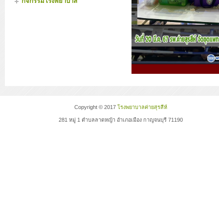
กิจกรรมโรงพยาบาล
Copyright © 2017
โรงพยาบาลค่ายสุรสีห์
281 หมู่ 1 ตำบลลาดหญ้า อำเภอเมือง กาญจนบุรี 71190