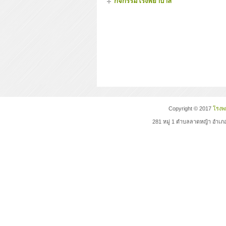
กิจกรรมโรงพยาบาล
Copyright © 2017
โรงพย
281 หมู่ 1 ตำบลลาดหญ้า อำเภอ