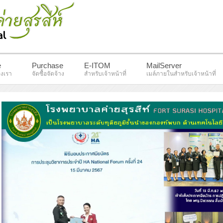
e
Purchase
E-ITOM
MailServer
งเรา
จัดซื้อจัดจ้าง
สำหรับเจ้าหน้าที่
เมล์ภายในสำหรับเจ้าหน้าที่