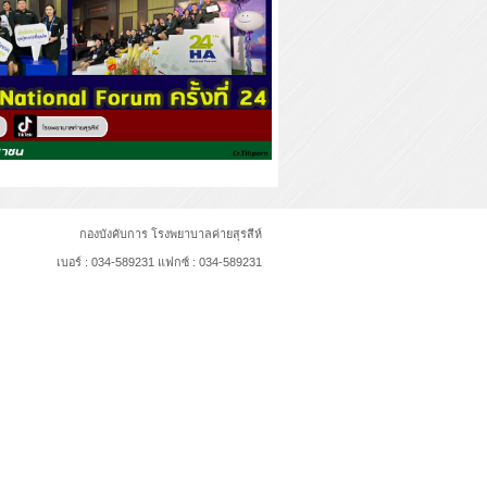
กองบังคับการ โรงพยาบาลค่ายสุรสีห์
เบอร์ : 034-589231 แฟกซ์ : 034-589231