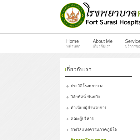
Home
About Me
Servic
หน้าหลัก
เกี่ยวกับเรา
บริการขอ
เกี่ยวกับเรา
ประวัติโรงพยาบาล
วิสัยทัศน์ พันธกิจ
ทำเนียบผู้อำนวยการ
คณะผู้บริหาร
รางวัลแห่งความภาคภูมิใจ