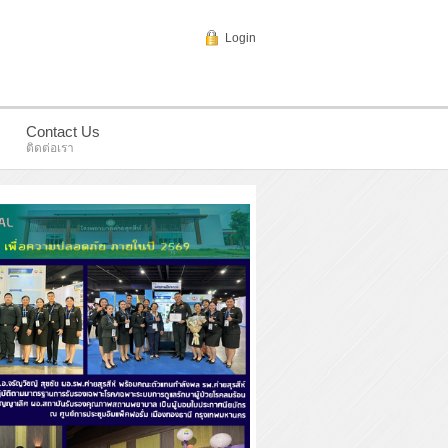
Login
Contact Us
ติดต่อเรา