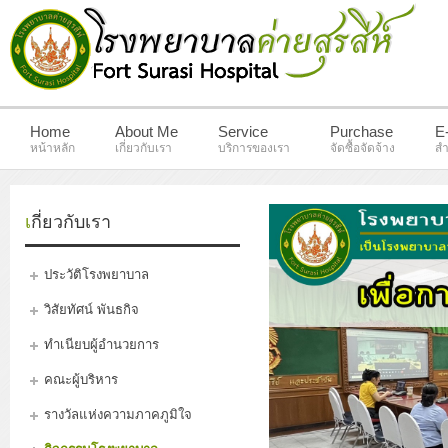
Home
About Me
Service
Purchase
E
หน้าหลัก
เกี่ยวกับเรา
บริการของเรา
จัดซื้อจัดจ้าง
สำ
เกี่ยวกับเรา
ประวัติโรงพยาบาล
วิสัยทัศน์ พันธกิจ
ทำเนียบผู้อำนวยการ
คณะผู้บริหาร
รางวัลแห่งความภาคภูมิใจ