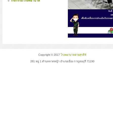
กิจกรรมโรงพยาบาล
Copyright © 2017
โรงพยาบาลค่ายสุรสีห์
281 หมู่ 1 ตำบลลาดหญ้า อำเภอเมือง กาญจนบุรี 71190