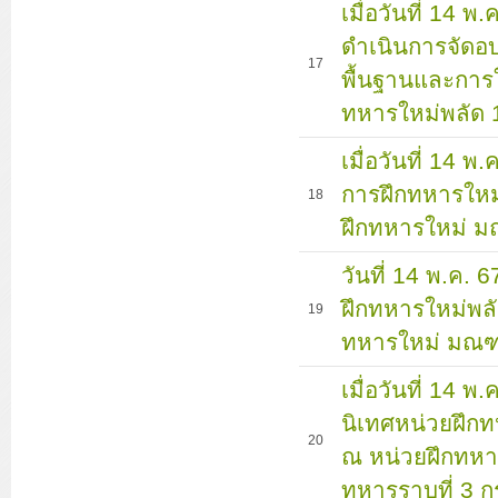
เมื่อวันที่ 14 พ
ดำเนินการจัดอบ
17
พื้นฐานและการใช
ทหารใหม่พลัด 
เมื่อวันที่ 14 
การฝึกทหารใหม่
18
ฝึกทหารใหม่ ม
วันที่ 14 พ.ค.
ฝึกทหารใหม่พลั
19
ทหารใหม่ มณฑ
เมื่อวันที่ 14 
นิเทศหน่วยฝึกท
20
ณ หน่วยฝึกทหาร
ทหารราบที่ 3 