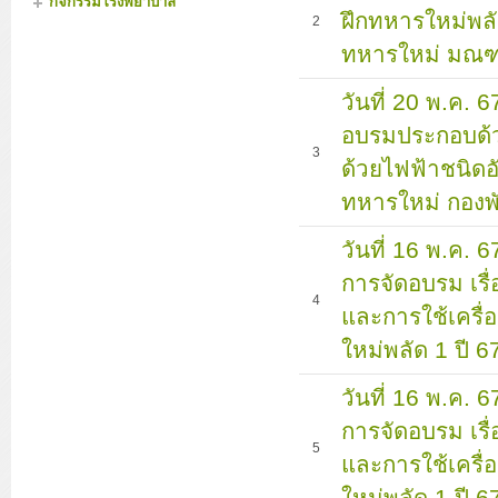
กิจกรรมโรงพยาบาล
ฝึกทหารใหม่พลั
2
ทหารใหม่ มณฑ
วันที่ 20 พ.ค. 
อบรมประกอบด้วย
3
ด้วยไฟฟ้าชนิดอ
ทหารใหม่ กองพ
วันที่ 16 พ.ค. 
การจัดอบรม เรื
4
และการใช้เครื่
ใหม่พลัด 1 ปี
วันที่ 16 พ.ค. 
การจัดอบรม เรื
5
และการใช้เครื่
ใหม่พลัด 1 ปี