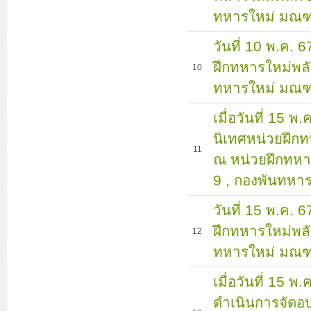
ทหารใหม่ มณฑ
วันที่ 10 พ.ค.
ฝึกทหารใหม่พลั
10
ทหารใหม่ มณฑ
เมื่อวันที่ 15 
นิเทศหน่วยฝึกท
11
ณ หน่วยฝึกทหา
9 , กองพันทหาร
วันที่ 15 พ.ค.
ฝึกทหารใหม่พลั
12
ทหารใหม่ มณฑ
เมื่อวันที่ 15 พ
ดำเนินการจัดอบ