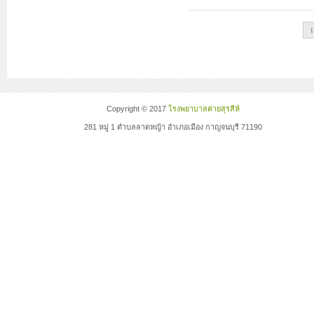
เ
Copyright © 2017
โรงพยาบาลค่ายสุรสีห์
281 หมู่ 1 ตำบลลาดหญ้า อำเภอเมือง กาญจนบุรี 71190