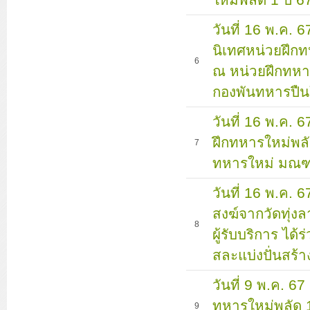
วันที่ 16 พ.ค. 
นิเทศหน่วยฝึกท
6
ณ หน่วยฝึกทหาร
กองพันทหารปืนใ
วันที่ 16 พ.ค.
ฝึกทหารใหม่พลั
7
ทหารใหม่ มณฑ
วันที่ 16 พ.ค. 6
สงฆ์จากวัดทุ่ง
8
ผู้รับบริการ ได้
สละแบ่งปั่นสร้
วันที่ 9 พ.ค. 
ทหารใหม่พลัด 1
9