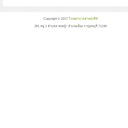
Copyright © 2017
โรงพยาบาลค่ายสุรสีห์
281 หมู่ 1 ตำบลลาดหญ้า อำเภอเมือง กาญจนบุรี 71190