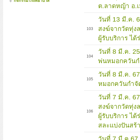
กิจกรรมโรงพยาบาล
ต.ลาดหญ้า อ.เ
วันที่ 13 มี.ค.
สงฆ์จากวัดทุ่
103
ผู้รับบริการ ไ
วันที่ 8 มี.ค.
104
พ่นหมอกควันก
วันที่ 8 มี.ค.
105
หมอกควันกำจั
วันที่ 7 มี.ค. 
สงฆ์จากวัดทุ่
106
ผู้รับบริการ ได
สละแบ่งปันสร้
วันที่ 7 มี.ค.