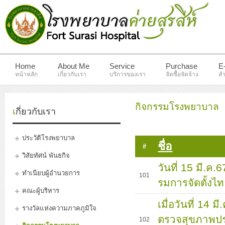
Home
About Me
Service
Purchase
E
หน้าหลัก
เกี่ยวกับเรา
บริการของเรา
จัดซื้อจัดจ้าง
สำ
กิจกรรมโรงพยาบาล
เกี่ยวกับเรา
ประวัติโรงพยาบาล
ชื่อ
#
วิสัยทัศน์ พันธกิจ
วันที่ 15 มี.ค
ทำเนียบผู้อำนวยการ
101
รมการจัดตั้ง
คณะผู้บริหาร
เมื่อวันที่ 14
รางวัลแห่งความภาคภูมิใจ
ตรวจสุขภาพประ
102