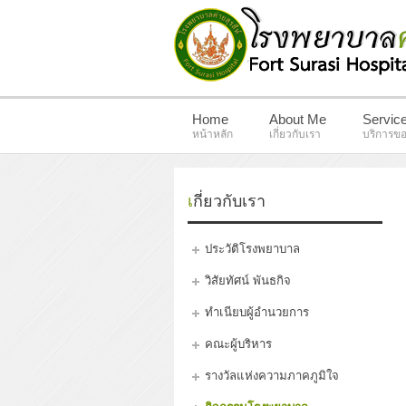
Home
About Me
Servic
หน้าหลัก
เกี่ยวกับเรา
บริการขอ
เกี่ยวกับเรา
ประวัติโรงพยาบาล
วิสัยทัศน์ พันธกิจ
ทำเนียบผู้อำนวยการ
คณะผู้บริหาร
รางวัลแห่งความภาคภูมิใจ