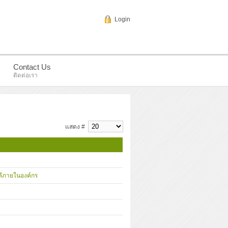
Login
Contact Us
ติดต่อเรา
แสดง #
คคีภายในองค์กร